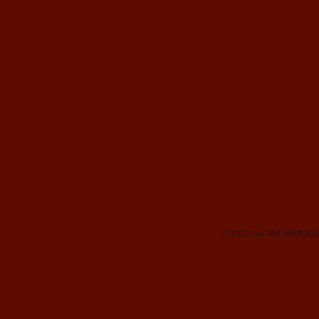
© 2023 par MA MARQUE