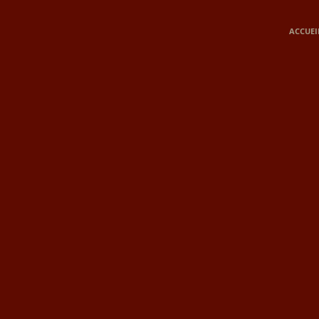
ACCUEI