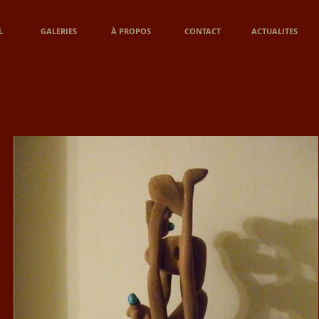
L
GALERIES
À PROPOS
CONTACT
ACTUALITES